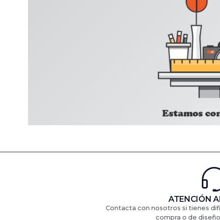
ATENCIÓN A
Contacta con nosotros si tienes di
compra o de diseño