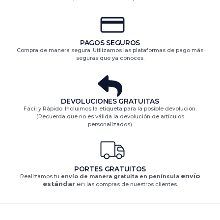
PAGOS SEGUROS
Compra de manera segura. Utilizamos las plataformas de pago más
seguras que ya conoces.
DEVOLUCIONES GRATUITAS​
Fácil y Rápido. Incluimos la etiqueta para la posible devolución.
(Recuerda que no es válida la devolución de artículos
personalizados)​
PORTES GRATUITOS
envío
Realizamos tu
envío de manera gratuita en península
estándar
en
las compras de nuestros clientes.