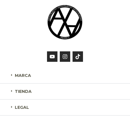
MARCA
TIENDA
LEGAL