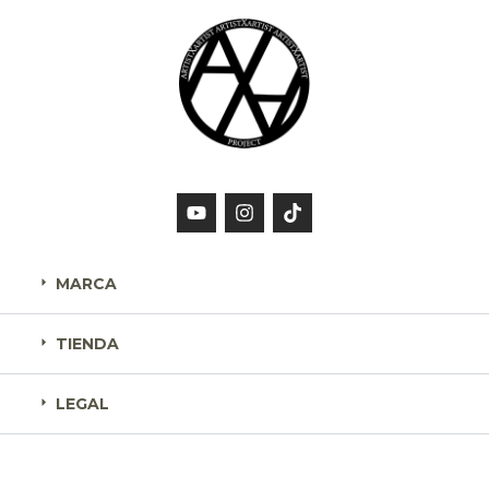
MARCA
TIENDA
LEGAL