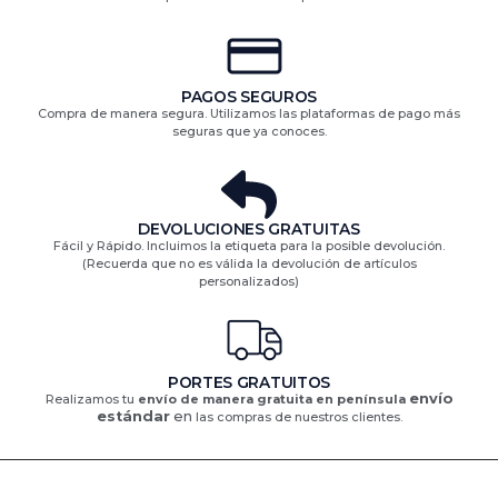
PAGOS SEGUROS
Compra de manera segura. Utilizamos las plataformas de pago más
seguras que ya conoces.
DEVOLUCIONES GRATUITAS​
Fácil y Rápido. Incluimos la etiqueta para la posible devolución.
(Recuerda que no es válida la devolución de artículos
personalizados)​
PORTES GRATUITOS
envío
Realizamos tu
envío de manera gratuita en península
estándar
en
las compras de nuestros clientes.