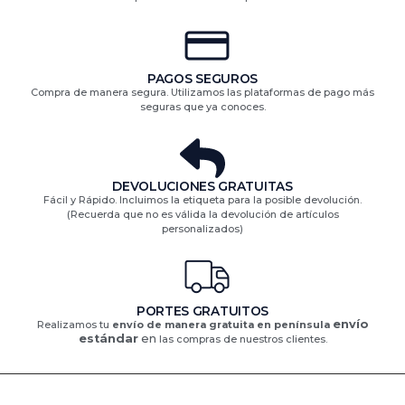
PAGOS SEGUROS
Compra de manera segura. Utilizamos las plataformas de pago más
seguras que ya conoces.
DEVOLUCIONES GRATUITAS​
Fácil y Rápido. Incluimos la etiqueta para la posible devolución.
(Recuerda que no es válida la devolución de artículos
personalizados)​
PORTES GRATUITOS
envío
Realizamos tu
envío de manera gratuita en península
estándar
en
las compras de nuestros clientes.