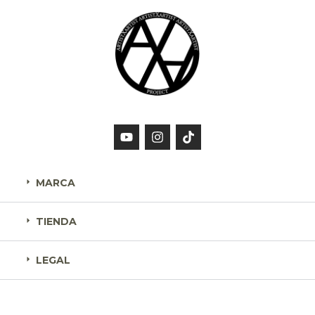
MARCA
TIENDA
LEGAL