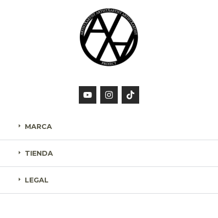
MARCA
TIENDA
LEGAL