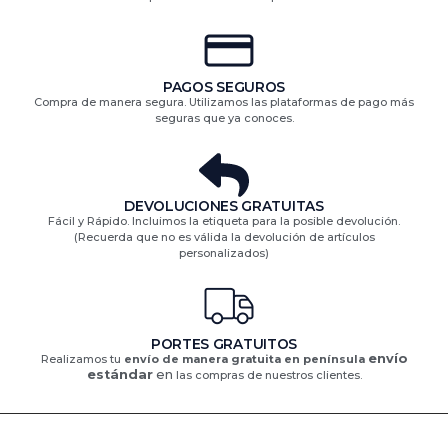
PAGOS SEGUROS
Compra de manera segura. Utilizamos las plataformas de pago más
seguras que ya conoces.
DEVOLUCIONES GRATUITAS​
Fácil y Rápido. Incluimos la etiqueta para la posible devolución.
(Recuerda que no es válida la devolución de artículos
personalizados)​
PORTES GRATUITOS
envío
Realizamos tu
envío de manera gratuita en península
estándar
en
las compras de nuestros clientes.