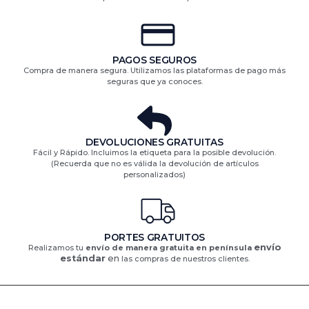
PAGOS SEGUROS
Compra de manera segura. Utilizamos las plataformas de pago más
seguras que ya conoces.
DEVOLUCIONES GRATUITAS​
Fácil y Rápido. Incluimos la etiqueta para la posible devolución.
(Recuerda que no es válida la devolución de artículos
personalizados)​
PORTES GRATUITOS
envío
Realizamos tu
envío de manera gratuita en península
estándar
en
las compras de nuestros clientes.