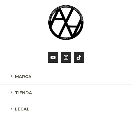
MARCA
TIENDA
LEGAL