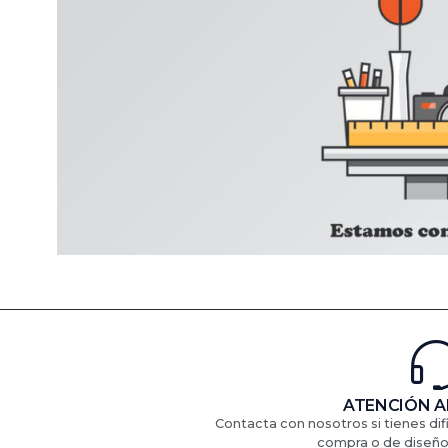
ATENCIÓN A
Contacta con nosotros si tienes di
compra o de diseño