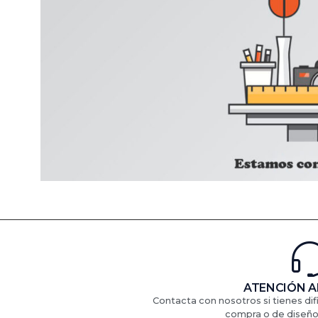
ATENCIÓN A
Contacta con nosotros si tienes di
compra o de diseño