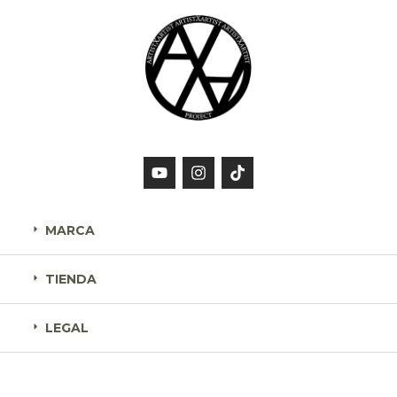
MARCA
TIENDA
LEGAL