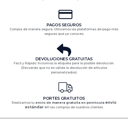
PAGOS SEGUROS
Compra de manera segura. Utilizamos las plataformas de pago más
seguras que ya conoces.
DEVOLUCIONES GRATUITAS​
Fácil y Rápido. Incluimos la etiqueta para la posible devolución.
(Recuerda que no es válida la devolución de artículos
personalizados)​
PORTES GRATUITOS
envío
Realizamos tu
envío de manera gratuita en península
estándar
en
las compras de nuestros clientes.