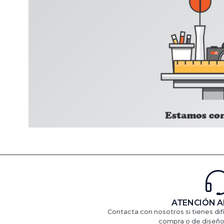
ATENCIÓN A
Contacta con nosotros si tienes di
compra o de diseño