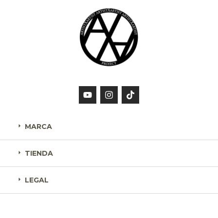
MARCA
TIENDA
LEGAL