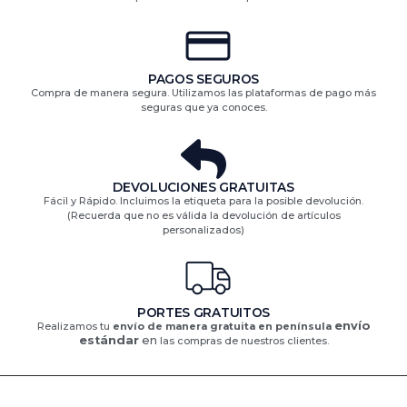
PAGOS SEGUROS
Compra de manera segura. Utilizamos las plataformas de pago más
seguras que ya conoces.
DEVOLUCIONES GRATUITAS​
Fácil y Rápido. Incluimos la etiqueta para la posible devolución.
(Recuerda que no es válida la devolución de artículos
personalizados)​
PORTES GRATUITOS
envío
Realizamos tu
envío de manera gratuita en península
estándar
en
las compras de nuestros clientes.