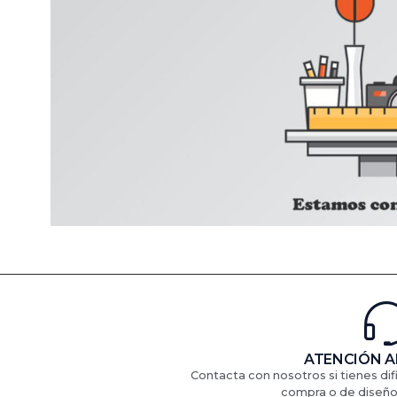
ATENCIÓN A
Contacta con nosotros si tienes di
compra o de diseño