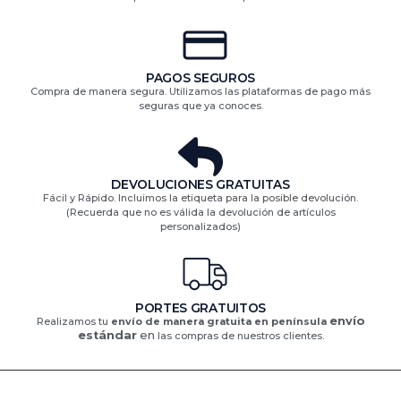
PAGOS SEGUROS
Compra de manera segura. Utilizamos las plataformas de pago más
seguras que ya conoces.
DEVOLUCIONES GRATUITAS​
Fácil y Rápido. Incluimos la etiqueta para la posible devolución.
(Recuerda que no es válida la devolución de artículos
personalizados)​
PORTES GRATUITOS
envío
Realizamos tu
envío de manera gratuita en península
estándar
en
las compras de nuestros clientes.