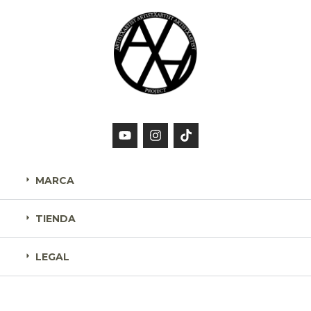
MARCA
TIENDA
LEGAL