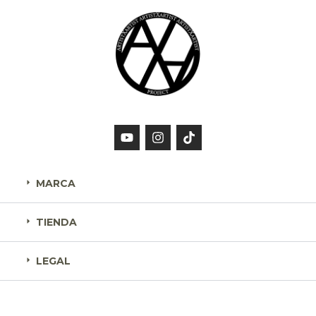
MARCA
TIENDA
LEGAL