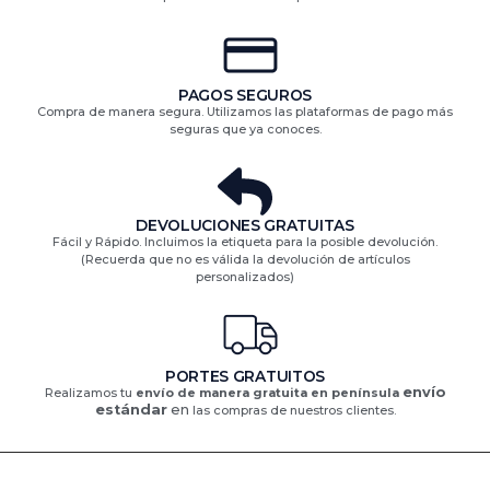
PAGOS SEGUROS
Compra de manera segura. Utilizamos las plataformas de pago más
seguras que ya conoces.
DEVOLUCIONES GRATUITAS​
Fácil y Rápido. Incluimos la etiqueta para la posible devolución.
(Recuerda que no es válida la devolución de artículos
personalizados)​
PORTES GRATUITOS
envío
Realizamos tu
envío de manera gratuita en península
estándar
en
las compras de nuestros clientes.