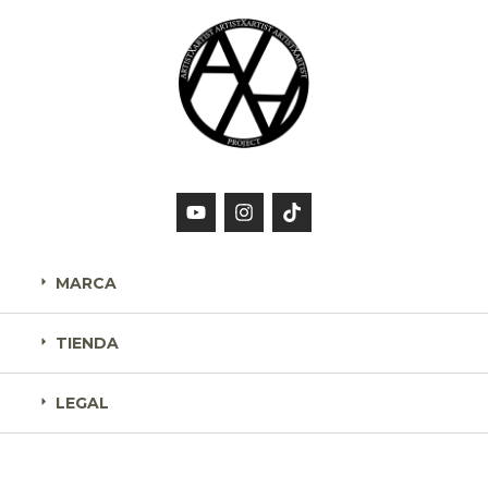
MARCA
TIENDA
LEGAL