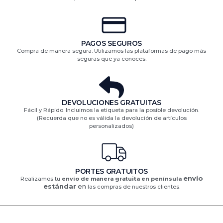
PAGOS SEGUROS
Compra de manera segura. Utilizamos las plataformas de pago más
seguras que ya conoces.
DEVOLUCIONES GRATUITAS​
Fácil y Rápido. Incluimos la etiqueta para la posible devolución.
(Recuerda que no es válida la devolución de artículos
personalizados)​
PORTES GRATUITOS
envío
Realizamos tu
envío de manera gratuita en península
estándar
en
las compras de nuestros clientes.