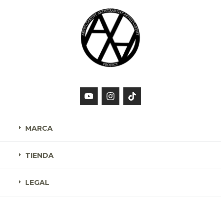
MARCA
TIENDA
LEGAL