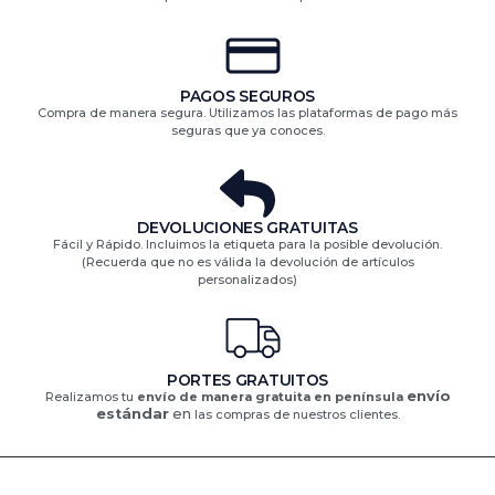
PAGOS SEGUROS
Compra de manera segura. Utilizamos las plataformas de pago más
seguras que ya conoces.
DEVOLUCIONES GRATUITAS​
Fácil y Rápido. Incluimos la etiqueta para la posible devolución.
(Recuerda que no es válida la devolución de artículos
personalizados)​
PORTES GRATUITOS
envío
Realizamos tu
envío de manera gratuita en península
estándar
en
las compras de nuestros clientes.