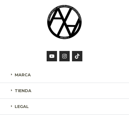
MARCA
TIENDA
LEGAL