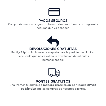
PAGOS SEGUROS
Compra de manera segura. Utilizamos las plataformas de pago más
seguras que ya conoces.
DEVOLUCIONES GRATUITAS​
Fácil y Rápido. Incluimos la etiqueta para la posible devolución.
(Recuerda que no es válida la devolución de artículos
personalizados)​
PORTES GRATUITOS
envío
Realizamos tu
envío de manera gratuita en península
estándar
en
las compras de nuestros clientes.