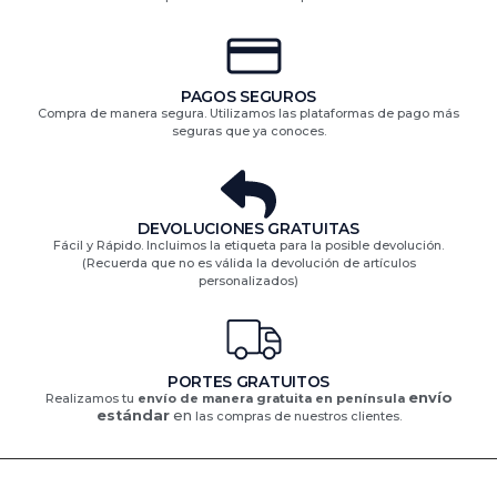
PAGOS SEGUROS
Compra de manera segura. Utilizamos las plataformas de pago más
seguras que ya conoces.
DEVOLUCIONES GRATUITAS​
Fácil y Rápido. Incluimos la etiqueta para la posible devolución.
(Recuerda que no es válida la devolución de artículos
personalizados)​
PORTES GRATUITOS
envío
Realizamos tu
envío de manera gratuita en península
estándar
en
las compras de nuestros clientes.