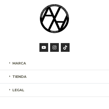
MARCA
TIENDA
LEGAL