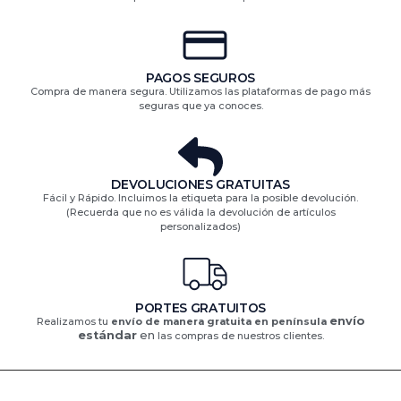
PAGOS SEGUROS
Compra de manera segura. Utilizamos las plataformas de pago más
seguras que ya conoces.
DEVOLUCIONES GRATUITAS​
Fácil y Rápido. Incluimos la etiqueta para la posible devolución.
(Recuerda que no es válida la devolución de artículos
personalizados)​
PORTES GRATUITOS
envío
Realizamos tu
envío de manera gratuita en península
estándar
en
las compras de nuestros clientes.