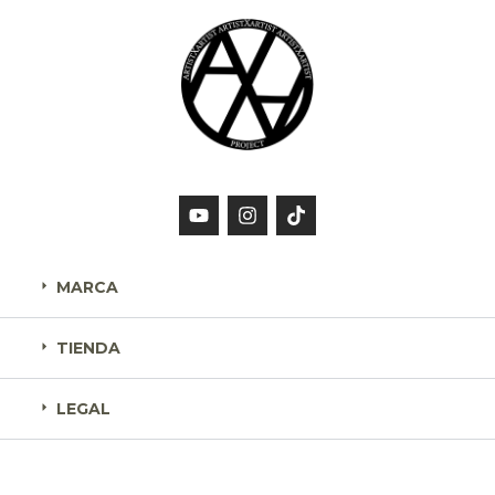
MARCA
TIENDA
LEGAL