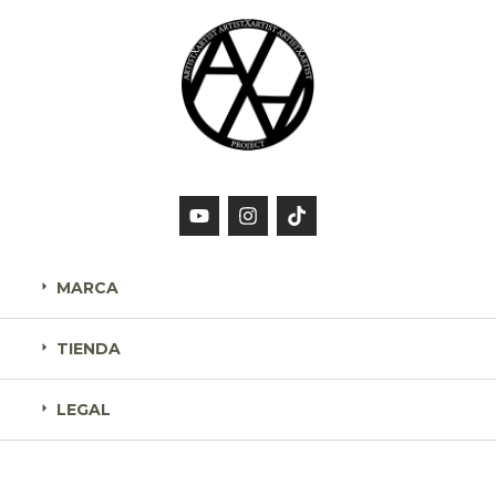
MARCA
TIENDA
LEGAL