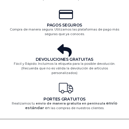
PAGOS SEGUROS
Compra de manera segura. Utilizamos las plataformas de pago más
seguras que ya conoces.
DEVOLUCIONES GRATUITAS​
Fácil y Rápido. Incluimos la etiqueta para la posible devolución.
(Recuerda que no es válida la devolución de artículos
personalizados)​
PORTES GRATUITOS
envío
Realizamos tu
envío de manera gratuita en península
estándar
en
las compras de nuestros clientes.