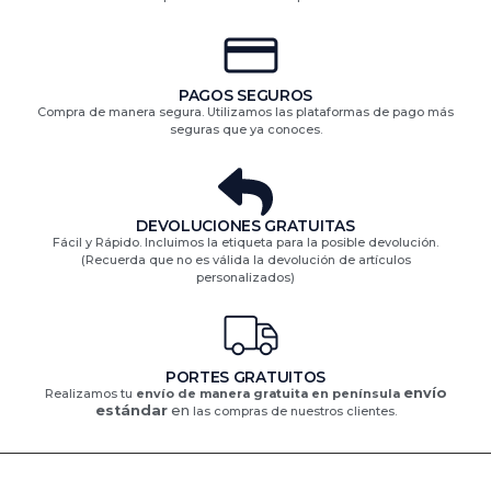
PAGOS SEGUROS
Compra de manera segura. Utilizamos las plataformas de pago más
seguras que ya conoces.
DEVOLUCIONES GRATUITAS​
Fácil y Rápido. Incluimos la etiqueta para la posible devolución.
(Recuerda que no es válida la devolución de artículos
personalizados)​
PORTES GRATUITOS
envío
Realizamos tu
envío de manera gratuita en península
estándar
en
las compras de nuestros clientes.