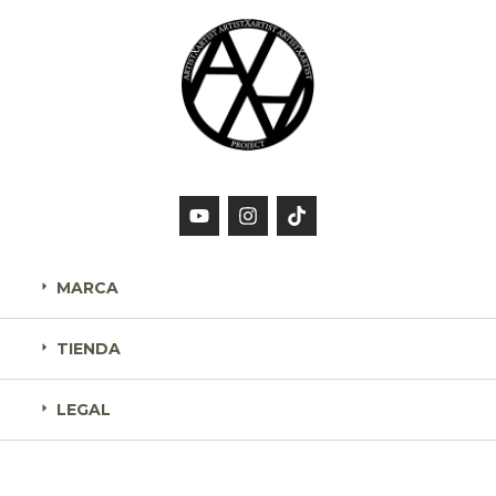
MARCA
TIENDA
LEGAL