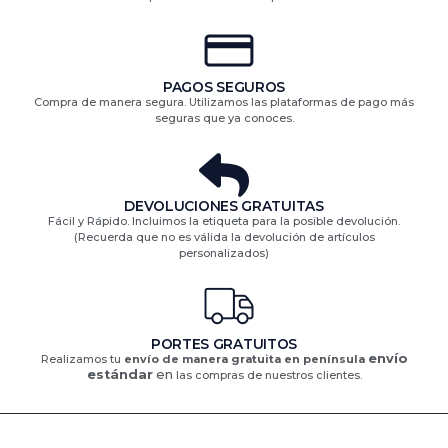
PAGOS SEGUROS
Compra de manera segura. Utilizamos las plataformas de pago más
seguras que ya conoces.
DEVOLUCIONES GRATUITAS​
Fácil y Rápido. Incluimos la etiqueta para la posible devolución.
(Recuerda que no es válida la devolución de artículos
personalizados)​
PORTES GRATUITOS
envío
Realizamos tu
envío de manera gratuita en península
estándar
en
las compras de nuestros clientes.