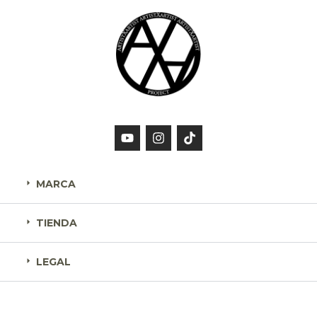
MARCA
TIENDA
LEGAL