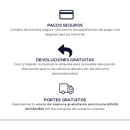
PAGOS SEGUROS
Compra de manera segura. Utilizamos las plataformas de pago más
seguras que ya conoces.
DEVOLUCIONES GRATUITAS​
Fácil y Rápido. Incluimos la etiqueta para la posible devolución.
(Recuerda que no es válida la devolución de artículos
personalizados)​
PORTES GRATUITOS
envío
Realizamos tu
envío de manera gratuita en península
estándar
en
las compras de nuestros clientes.