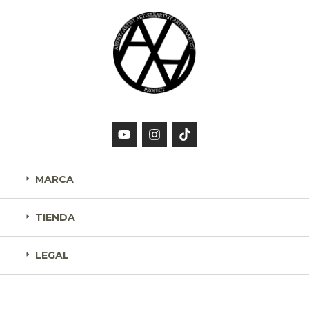
MARCA
TIENDA
LEGAL