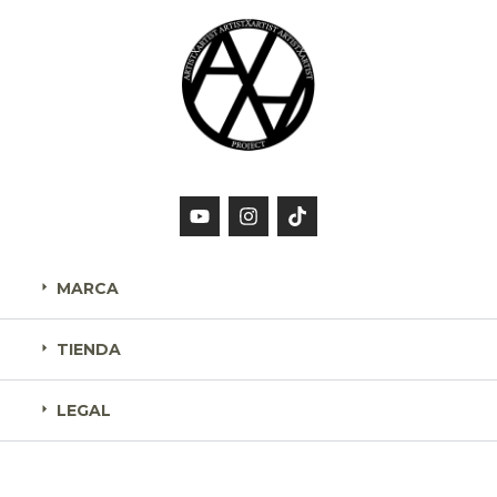
MARCA
TIENDA
LEGAL