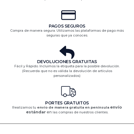
PAGOS SEGUROS
Compra de manera segura. Utilizamos las plataformas de pago más
seguras que ya conoces.
DEVOLUCIONES GRATUITAS​
Fácil y Rápido. Incluimos la etiqueta para la posible devolución.
(Recuerda que no es válida la devolución de artículos
personalizados)​
PORTES GRATUITOS
envío
Realizamos tu
envío de manera gratuita en península
estándar
en
las compras de nuestros clientes.