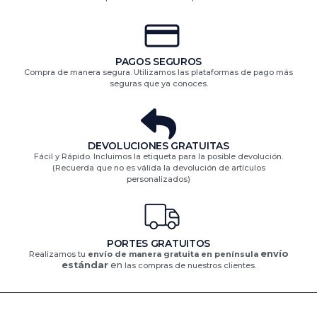
PAGOS SEGUROS
Compra de manera segura. Utilizamos las plataformas de pago más
seguras que ya conoces.
DEVOLUCIONES GRATUITAS​
Fácil y Rápido. Incluimos la etiqueta para la posible devolución.
(Recuerda que no es válida la devolución de artículos
personalizados)​
PORTES GRATUITOS
envío
Realizamos tu
envío de manera gratuita en península
estándar
en
las compras de nuestros clientes.