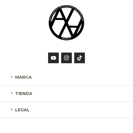
MARCA
TIENDA
LEGAL