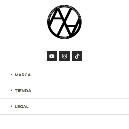
MARCA
TIENDA
LEGAL