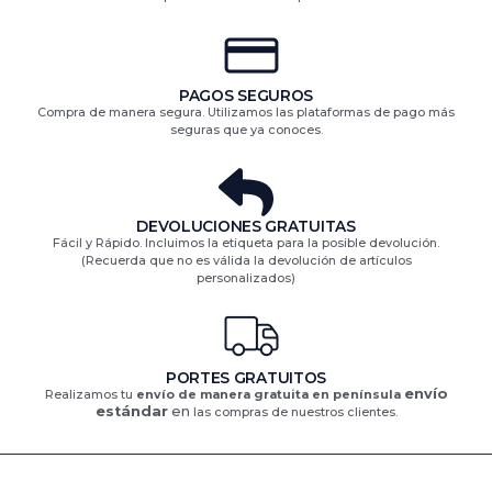
PAGOS SEGUROS
Compra de manera segura. Utilizamos las plataformas de pago más
seguras que ya conoces.
DEVOLUCIONES GRATUITAS​
Fácil y Rápido. Incluimos la etiqueta para la posible devolución.
(Recuerda que no es válida la devolución de artículos
personalizados)​
PORTES GRATUITOS
envío
Realizamos tu
envío de manera gratuita en península
estándar
en
las compras de nuestros clientes.