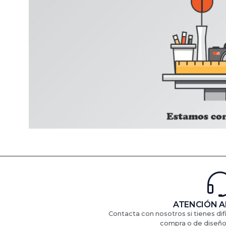
ATENCIÓN A
Contacta con nosotros si tienes di
compra o de diseño