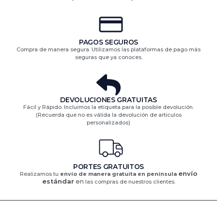
PAGOS SEGUROS
Compra de manera segura. Utilizamos las plataformas de pago más
seguras que ya conoces.
DEVOLUCIONES GRATUITAS​
Fácil y Rápido. Incluimos la etiqueta para la posible devolución.
(Recuerda que no es válida la devolución de artículos
personalizados)​
PORTES GRATUITOS
envío
Realizamos tu
envío de manera gratuita en península
estándar
en
las compras de nuestros clientes.