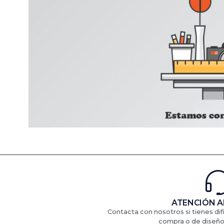
ATENCIÓN A
Contacta con nosotros si tienes di
compra o de diseño