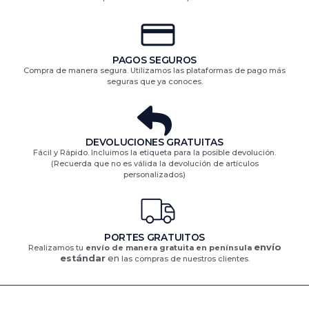
PAGOS SEGUROS
Compra de manera segura. Utilizamos las plataformas de pago más
seguras que ya conoces.
DEVOLUCIONES GRATUITAS​
Fácil y Rápido. Incluimos la etiqueta para la posible devolución.
(Recuerda que no es válida la devolución de artículos
personalizados)​
PORTES GRATUITOS
envío
Realizamos tu
envío de manera gratuita en península
estándar
en
las compras de nuestros clientes.