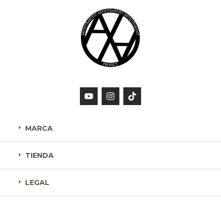
MARCA
TIENDA
LEGAL