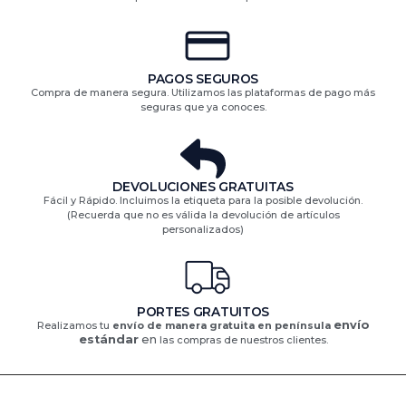
PAGOS SEGUROS
Compra de manera segura. Utilizamos las plataformas de pago más
seguras que ya conoces.
DEVOLUCIONES GRATUITAS​
Fácil y Rápido. Incluimos la etiqueta para la posible devolución.
(Recuerda que no es válida la devolución de artículos
personalizados)​
PORTES GRATUITOS
envío
Realizamos tu
envío de manera gratuita en península
estándar
en
las compras de nuestros clientes.