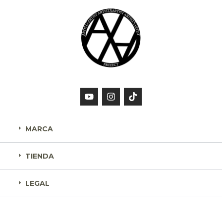
MARCA
TIENDA
LEGAL