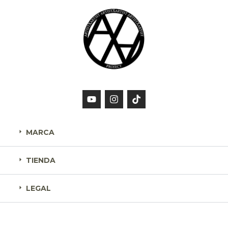
MARCA
TIENDA
LEGAL