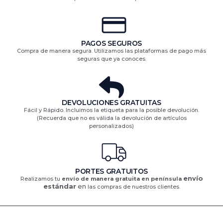
PAGOS SEGUROS
Compra de manera segura. Utilizamos las plataformas de pago más
seguras que ya conoces.
DEVOLUCIONES GRATUITAS​
Fácil y Rápido. Incluimos la etiqueta para la posible devolución.
(Recuerda que no es válida la devolución de artículos
personalizados)​
PORTES GRATUITOS
envío
Realizamos tu
envío de manera gratuita en península
estándar
en
las compras de nuestros clientes.