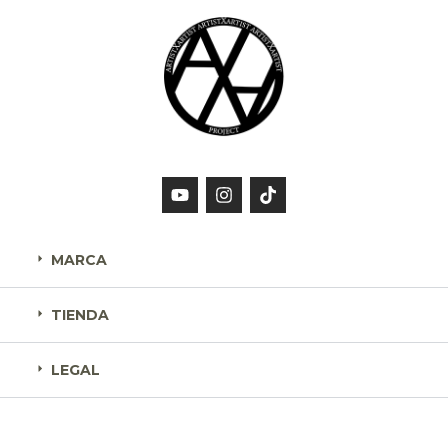
MARCA
TIENDA
LEGAL