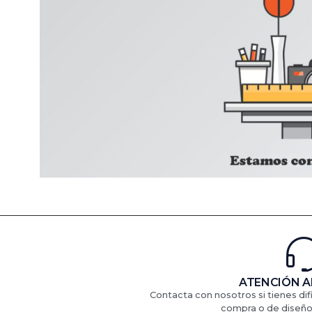
ATENCIÓN A
Contacta con nosotros si tienes di
compra o de diseño