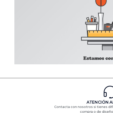
ATENCIÓN A
Contacta con nosotros si tienes di
compra o de diseño