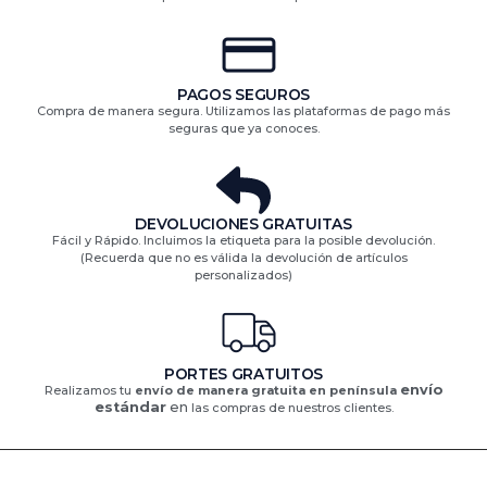
PAGOS SEGUROS
Compra de manera segura. Utilizamos las plataformas de pago más
seguras que ya conoces.
DEVOLUCIONES GRATUITAS​
Fácil y Rápido. Incluimos la etiqueta para la posible devolución.
(Recuerda que no es válida la devolución de artículos
personalizados)​
PORTES GRATUITOS
envío
Realizamos tu
envío de manera gratuita en península
estándar
en
las compras de nuestros clientes.