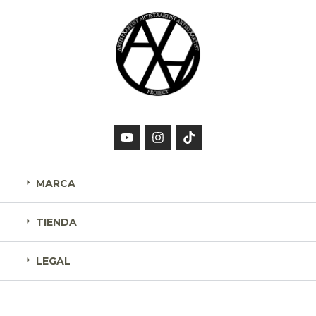
MARCA
TIENDA
LEGAL