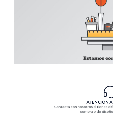
ATENCIÓN A
Contacta con nosotros si tienes di
compra o de diseño