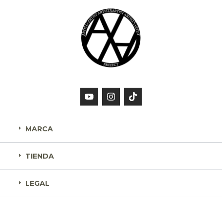
MARCA
TIENDA
LEGAL