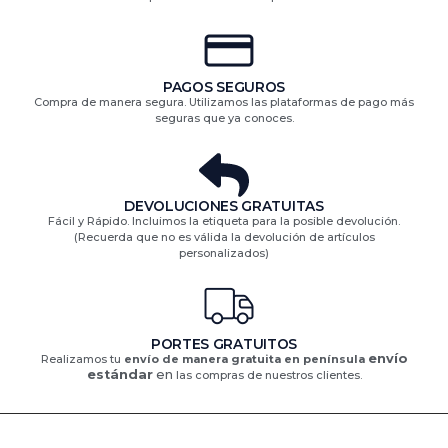
PAGOS SEGUROS
Compra de manera segura. Utilizamos las plataformas de pago más
seguras que ya conoces.
DEVOLUCIONES GRATUITAS​
Fácil y Rápido. Incluimos la etiqueta para la posible devolución.
(Recuerda que no es válida la devolución de artículos
personalizados)​
PORTES GRATUITOS
envío
Realizamos tu
envío de manera gratuita en península
estándar
en
las compras de nuestros clientes.