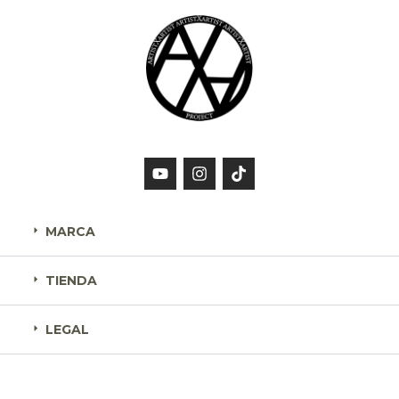
MARCA
TIENDA
LEGAL