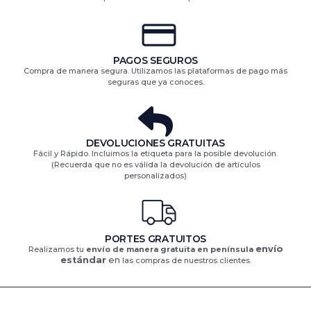
PAGOS SEGUROS
Compra de manera segura. Utilizamos las plataformas de pago más
seguras que ya conoces.
DEVOLUCIONES GRATUITAS​
Fácil y Rápido. Incluimos la etiqueta para la posible devolución.
(Recuerda que no es válida la devolución de artículos
personalizados)​
PORTES GRATUITOS
envío
Realizamos tu
envío de manera gratuita en península
estándar
en
las compras de nuestros clientes.