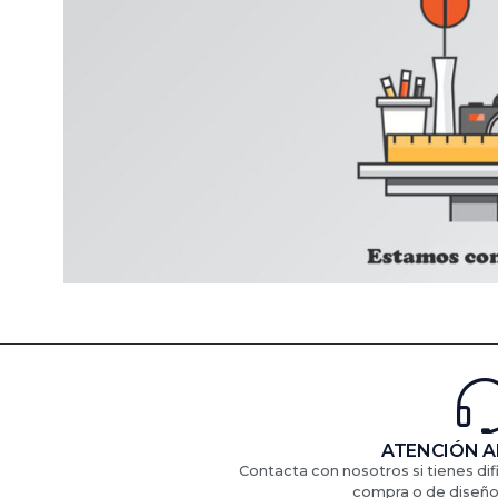
ATENCIÓN A
Contacta con nosotros si tienes di
compra o de diseño