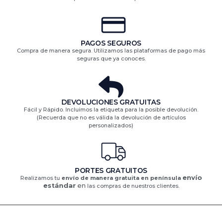
PAGOS SEGUROS
Compra de manera segura. Utilizamos las plataformas de pago más
seguras que ya conoces.
DEVOLUCIONES GRATUITAS​
Fácil y Rápido. Incluimos la etiqueta para la posible devolución.
(Recuerda que no es válida la devolución de artículos
personalizados)​
PORTES GRATUITOS
envío
Realizamos tu
envío de manera gratuita en península
estándar
en
las compras de nuestros clientes.