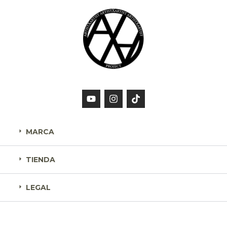
MARCA
TIENDA
LEGAL