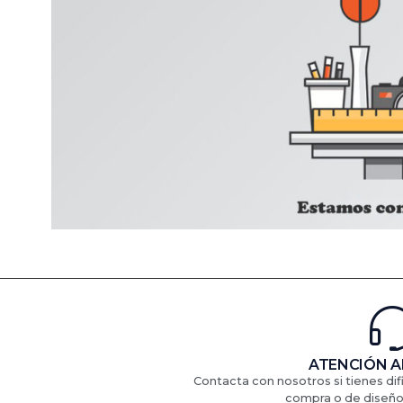
ATENCIÓN A
Contacta con nosotros si tienes di
compra o de diseño