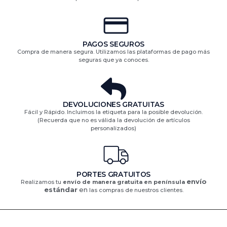
PAGOS SEGUROS
Compra de manera segura. Utilizamos las plataformas de pago más
seguras que ya conoces.
DEVOLUCIONES GRATUITAS​
Fácil y Rápido. Incluimos la etiqueta para la posible devolución.
(Recuerda que no es válida la devolución de artículos
personalizados)​
PORTES GRATUITOS
envío
Realizamos tu
envío de manera gratuita en península
estándar
en
las compras de nuestros clientes.