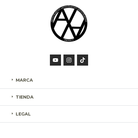
MARCA
TIENDA
LEGAL